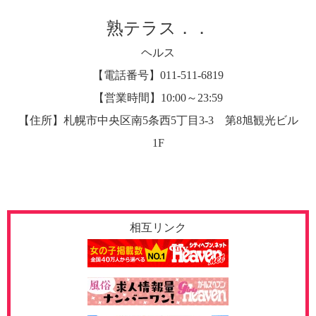
熟テラス．．
ヘルス
【電話番号】011-511-6819
【営業時間】10:00～23:59
【住所】札幌市中央区南5条西5丁目3-3 第8旭観光ビル
1F
相互リンク